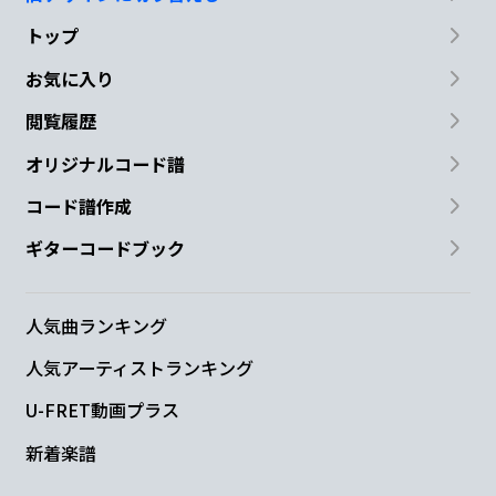
トップ
お気に入り
閲覧履歴
オリジナルコード譜
コード譜作成
ギターコードブック
人気曲ランキング
人気アーティストランキング
U-FRET動画プラス
新着楽譜