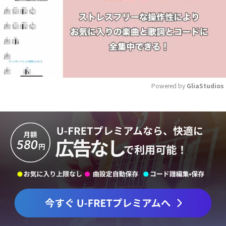
Powered by 
GliaStudios
Mute