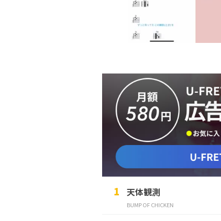
天体観測
BUMP OF CHICKEN