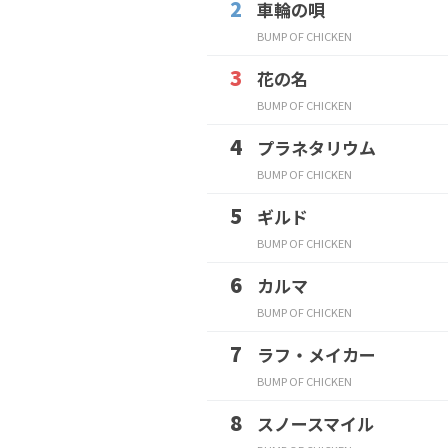
車輪の唄
BUMP OF CHICKEN
花の名
BUMP OF CHICKEN
プラネタリウム
BUMP OF CHICKEN
ギルド
BUMP OF CHICKEN
カルマ
BUMP OF CHICKEN
ラフ・メイカー
BUMP OF CHICKEN
スノースマイル