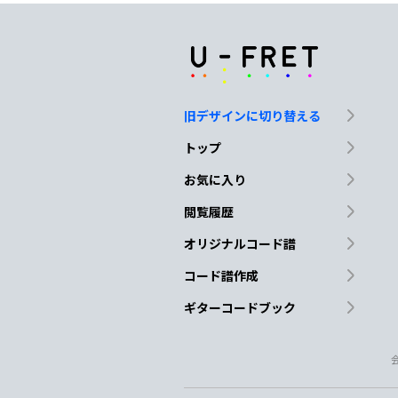
旧デザインに切り替える
トップ
お気に入り
閲覧履歴
オリジナルコード譜
コード譜作成
ギターコードブック