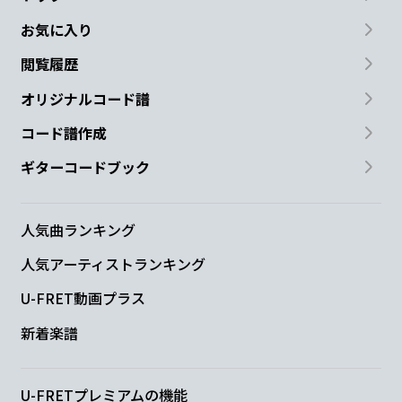
お気に入り
閲覧履歴
オリジナルコード譜
コード譜作成
ギターコードブック
人気曲ランキング
人気アーティストランキング
U-FRET動画プラス
新着楽譜
U-FRETプレミアムの機能