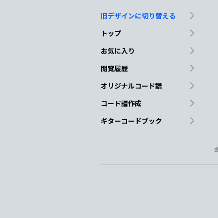
旧デザインに切り替える
トップ
お気に入り
閲覧履歴
オリジナルコード譜
コード譜作成
ギターコードブック