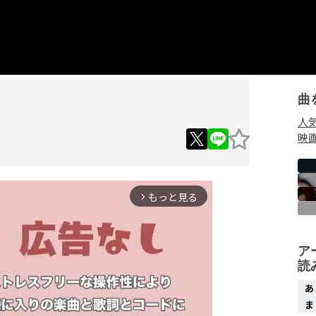
曲
人
映
もっと見る
arrow_forward_ios
ア
読