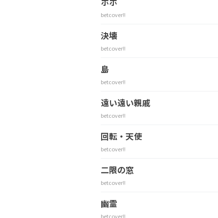
ポポ
betcover!!
決壊
betcover!!
島
betcover!!
遠い遠い親戚
betcover!!
回転・天使
betcover!!
二限の窓
betcover!!
幽霊
betcover!!