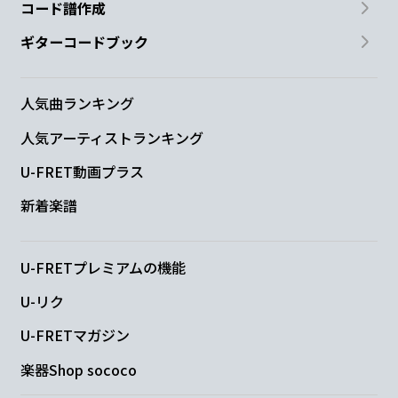
コード譜作成
ギターコードブック
人気曲ランキング
人気アーティストランキング
U-FRET動画プラス
新着楽譜
U-FRETプレミアムの機能
U-リク
U-FRETマガジン
楽器Shop sococo