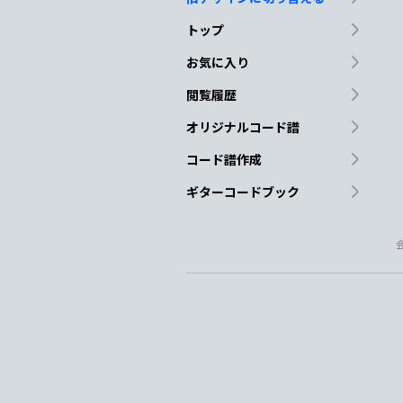
トップ
お気に入り
閲覧履歴
オリジナルコード譜
コード譜作成
ギターコードブック