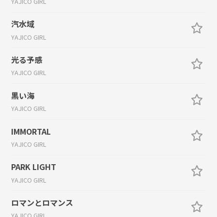
YAJICO GIRL
汽水域
YAJICO GIRL
光る予感
YAJICO GIRL
黒い海
YAJICO GIRL
IMMORTAL
YAJICO GIRL
PARK LIGHT
YAJICO GIRL
ロマンとロマンス
YAJICO GIRL