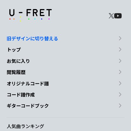
旧デザインに切り替える
トップ
お気に入り
閲覧履歴
オリジナルコード譜
コード譜作成
ギターコードブック
人気曲ランキング