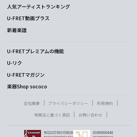
人気アーティストランキング
U-FRET動画プラス
新着楽譜
U-FRETプレミアムの機能
U-リク
U-FRETマガジン
楽器Shop sococo
会社概要
プライバシーポリシー
利用規約
特商法に基づく表記
お問い合わせ
9022157001Y38026
ID000000448