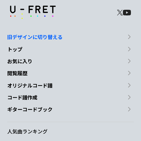
旧デザインに切り替える
トップ
お気に入り
閲覧履歴
オリジナルコード譜
コード譜作成
ギターコードブック
人気曲ランキング