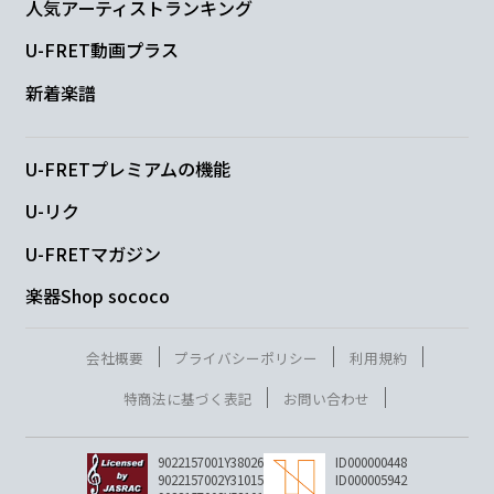
人気アーティストランキング
U-FRET動画プラス
新着楽譜
U-FRETプレミアムの機能
U-リク
U-FRETマガジン
楽器Shop sococo
会社概要
プライバシーポリシー
利用規約
特商法に基づく表記
お問い合わせ
9022157001Y38026
ID000000448
9022157002Y31015
ID000005942