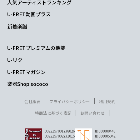
人気アーティストランキング
U-FRET動画プラス
新着楽譜
U-FRETプレミアムの機能
U-リク
U-FRETマガジン
楽器Shop sococo
会社概要
プライバシーポリシー
利用規約
特商法に基づく表記
お問い合わせ
9022157001Y38026
ID000000448
9022157002Y31015
ID000005942