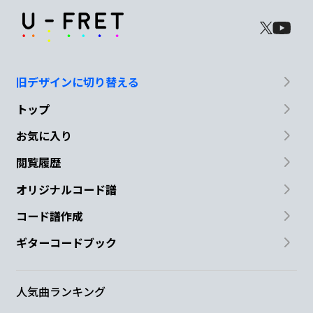
旧デザインに切り替える
トップ
お気に入り
閲覧履歴
オリジナルコード譜
コード譜作成
ギターコードブック
人気曲ランキング