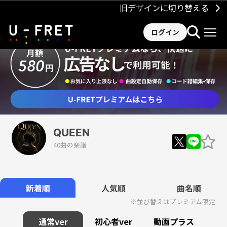
旧デザインに切り替える
ログイン
QUEEN
40曲の楽譜
新着順
人気順
曲名順
※並び替えはプレミアム限定
通常ver
初心者ver
動画プラス