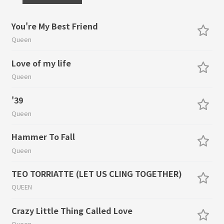
You're My Best Friend
Queen
Love of my life
Queen
'39
Queen
Hammer To Fall
Queen
TEO TORRIATTE (LET US CLING TOGETHER)
QUEEN
Crazy Little Thing Called Love
Queen