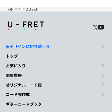
TOP
く
QUEEN
旧デザインに切り替える
トップ
お気に入り
閲覧履歴
オリジナルコード譜
コード譜作成
ギターコードブック