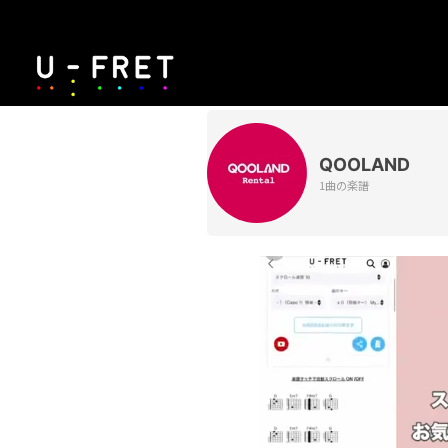
QOOLAND
1曲の楽譜