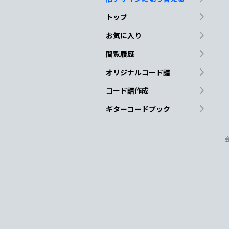
トップ
お気に入り
閲覧履歴
オリジナルコード譜
コード譜作成
ギターコードブック