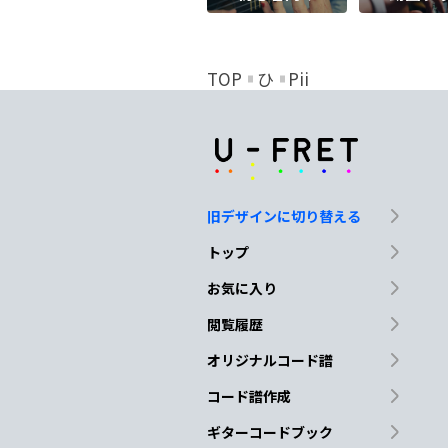
TOP
ひ
Pii
旧デザインに切り替える
トップ
お気に入り
閲覧履歴
オリジナルコード譜
コード譜作成
ギターコードブック