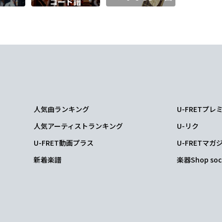
コード譜
人気曲ランキング
U-FRETプ
人気アーティストランキング
U-リク
U-FRET動画プラス
U-FRETマガ
新着楽譜
楽器Shop soc