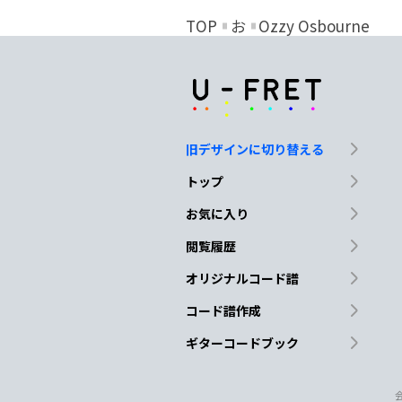
TOP
お
Ozzy Osbourne
旧デザインに切り替える
トップ
お気に入り
閲覧履歴
オリジナルコード譜
コード譜作成
ギターコードブック