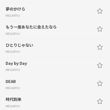
夢のかけら
MEGARYU
もう一度あなたに会えたなら
MEGARYU
ひとりじゃない
MEGARYU
Day by Day
MEGARYU
DEAR
MEGARYU
時代到来
MEGARYU