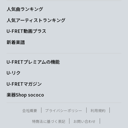
人気曲ランキング
人気アーティストランキング
U-FRET動画プラス
新着楽譜
U-FRETプレミアムの機能
U-リク
U-FRETマガジン
楽器Shop sococo
会社概要
プライバシーポリシー
利用規約
特商法に基づく表記
お問い合わせ