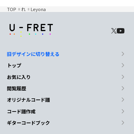
TOP
れ
Leyona
旧デザインに切り替える
トップ
お気に入り
閲覧履歴
オリジナルコード譜
コード譜作成
ギターコードブック