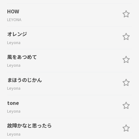
HOW
LEYONA
オレンジ
Leyona
風をあつめて
Leyona
まほうのじかん
Leyona
tone
Leyona
故障かなと思ったら
Leyona