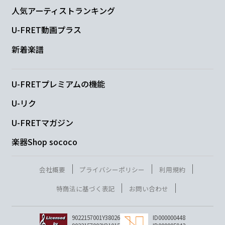
人気アーティストランキング
U-FRET動画プラス
新着楽譜
U-FRETプレミアムの機能
U-リク
U-FRETマガジン
楽器Shop sococo
会社概要
プライバシーポリシー
利用規約
特商法に基づく表記
お問い合わせ
9022157001Y38026
ID000000448