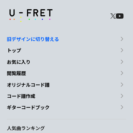
旧デザインに切り替える
トップ
お気に入り
閲覧履歴
オリジナルコード譜
コード譜作成
ギターコードブック
人気曲ランキング