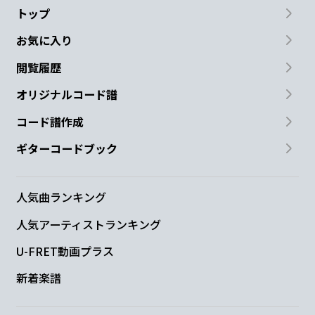
トップ
お気に入り
閲覧履歴
オリジナルコード譜
コード譜作成
ギターコードブック
人気曲ランキング
人気アーティストランキング
U-FRET動画プラス
新着楽譜