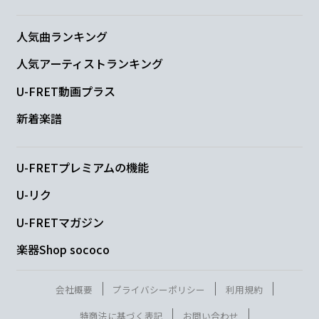
人気曲ランキング
人気アーティストランキング
U-FRET動画プラス
新着楽譜
U-FRETプレミアムの機能
U-リク
U-FRETマガジン
楽器Shop sococo
会社概要
プライバシーポリシー
利用規約
特商法に基づく表記
お問い合わせ