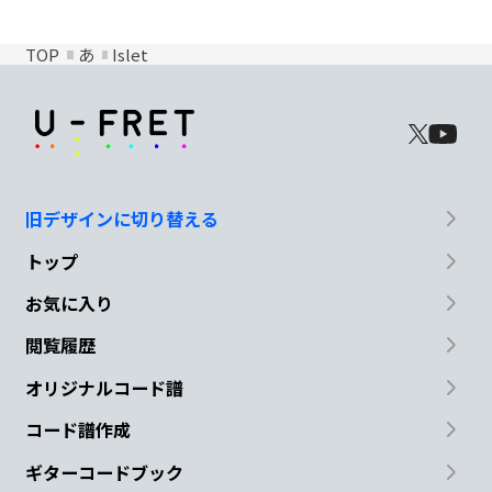
TOP
あ
Islet
旧デザインに切り替える
トップ
お気に入り
閲覧履歴
オリジナルコード譜
コード譜作成
ギターコードブック