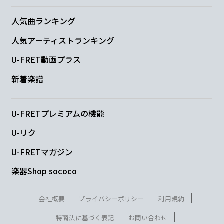
人気曲ランキング
人気アーティストランキング
U-FRET動画プラス
新着楽譜
U-FRETプレミアムの機能
U-リク
U-FRETマガジン
楽器Shop sococo
会社概要
プライバシーポリシー
利用規約
特商法に基づく表記
お問い合わせ