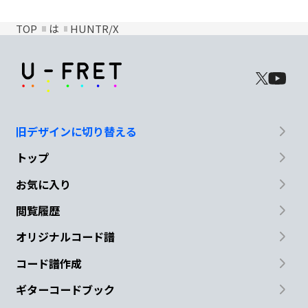
TOP
は
HUNTR/X
旧デザインに切り替える
トップ
お気に入り
閲覧履歴
オリジナルコード譜
コード譜作成
ギターコードブック