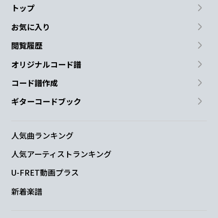
トップ
お気に入り
閲覧履歴
オリジナルコード譜
コード譜作成
ギターコードブック
人気曲ランキング
人気アーティストランキング
U-FRET動画プラス
新着楽譜