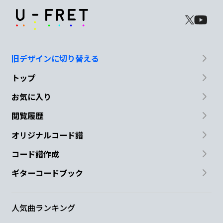
旧デザインに切り替える
トップ
お気に入り
閲覧履歴
オリジナルコード譜
コード譜作成
ギターコードブック
人気曲ランキング