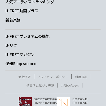
人気アーティストランキング
U-FRET動画プラス
新着楽譜
U-FRETプレミアムの機能
U-リク
U-FRETマガジン
楽器Shop sococo
会社概要
プライバシーポリシー
利用規約
特商法に基づく表記
お問い合わせ
9022157001Y38026
ID000000448
9022157002Y31015
ID000005942