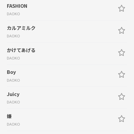
FASHION
DAOKO
カルアミルク
DAOKO
かけてあげる
DAOKO
Boy
DAOKO
Juicy
DAOKO
嫌
DAOKO