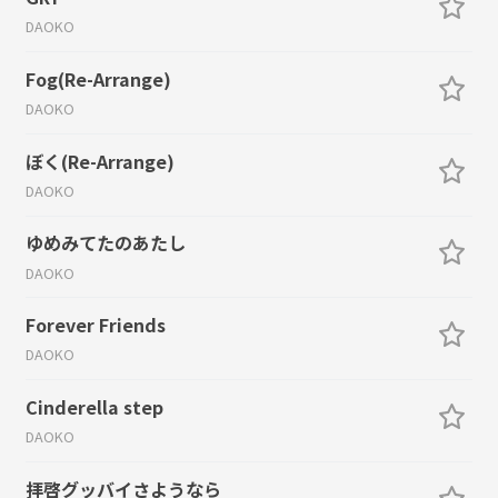
DAOKO
Fog(Re-Arrange)
DAOKO
ぼく(Re-Arrange)
DAOKO
ゆめみてたのあたし
DAOKO
Forever Friends
DAOKO
Cinderella step
DAOKO
拝啓グッバイさようなら