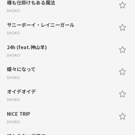
種も仕掛けもある魔法
DAOKO
サニーボーイ・レイニーガール
DAOKO
24h (feat.神山羊)
DAOKO
蝶々になって
DAOKO
オイデオイデ
DAOKO
NICE TRIP
DAOKO