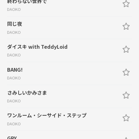
終わらない世界で
DAOKO
同じ夜
DAOKO
ダイスキ with TeddyLoid
DAOKO
BANG!
DAOKO
さみしいかみさま
DAOKO
ワンルーム・シーサイド・ステップ
DAOKO
GRY