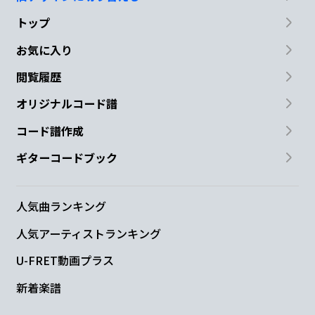
トップ
お気に入り
閲覧履歴
オリジナルコード譜
コード譜作成
ギターコードブック
人気曲ランキング
人気アーティストランキング
U-FRET動画プラス
新着楽譜