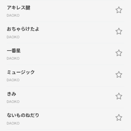
アキレス腱
DAOKO
おちゃらけたよ
DAOKO
一番星
DAOKO
ミュージック
DAOKO
きみ
DAOKO
ないものねだり
DAOKO