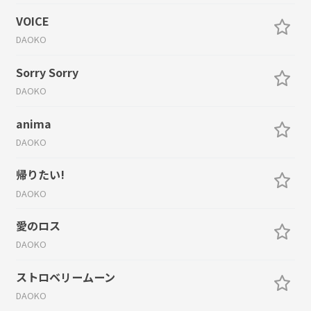
VOICE
DAOKO
Sorry Sorry
DAOKO
anima
DAOKO
帰りたい!
DAOKO
愛のロス
DAOKO
ストロベリームーン
DAOKO