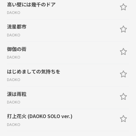
高い壁には幾千のドア
DAOKO
流星都市
DAOKO
御伽の街
DAOKO
はじめましての気持ちを
DAOKO
涙は雨粒
DAOKO
打上花火 (DAOKO SOLO ver.)
DAOKO