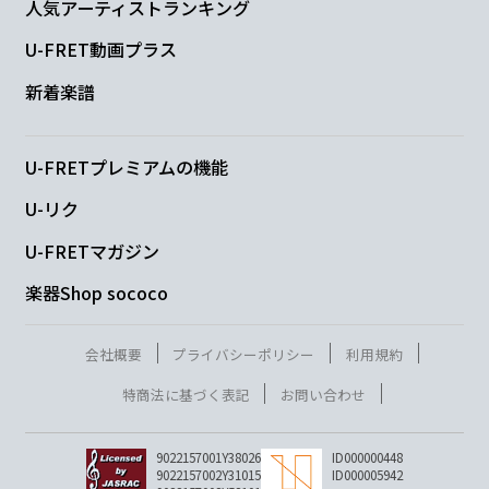
人気アーティストランキング
U-FRET動画プラス
新着楽譜
U-FRETプレミアムの機能
U-リク
U-FRETマガジン
楽器Shop sococo
会社概要
プライバシーポリシー
利用規約
特商法に基づく表記
お問い合わせ
9022157001Y38026
ID000000448
9022157002Y31015
ID000005942