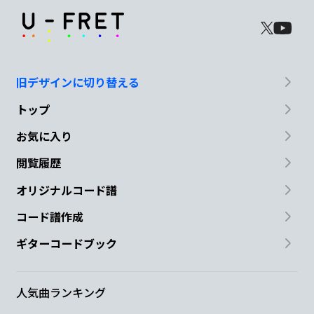
旧デザインに切り替える
トップ
お気に入り
閲覧履歴
オリジナルコード譜
コード譜作成
ギターコードブック
人気曲ランキング