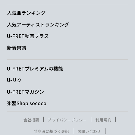
人気曲ランキング
人気アーティストランキング
U-FRET動画プラス
新着楽譜
U-FRETプレミアムの機能
U-リク
U-FRETマガジン
楽器Shop sococo
会社概要
プライバシーポリシー
利用規約
特商法に基づく表記
お問い合わせ