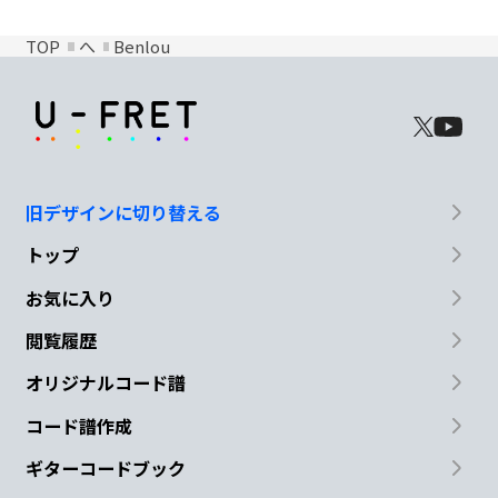
TOP
へ
Benlou
旧デザインに切り替える
トップ
お気に入り
閲覧履歴
オリジナルコード譜
コード譜作成
ギターコードブック