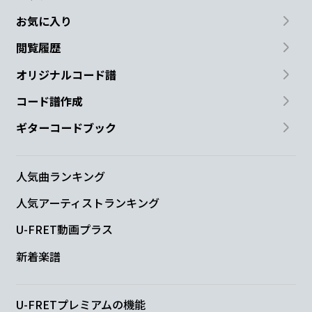
お気に入り
閲覧履歴
オリジナルコード譜
コード譜作成
ギターコードブック
人気曲ランキング
人気アーティストランキング
U-FRET動画プラス
新着楽譜
U-FRETプレミアムの機能