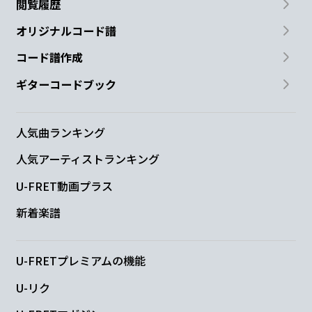
閲覧履歴
オリジナルコード譜
コード譜作成
ギターコードブック
人気曲ランキング
人気アーティストランキング
U-FRET動画プラス
新着楽譜
U-FRETプレミアムの機能
U-リク