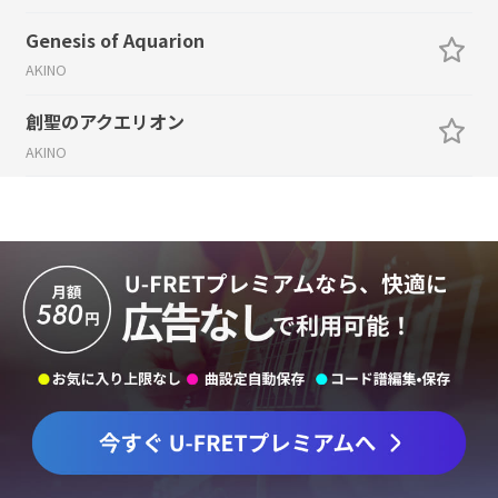
Genesis of Aquarion
AKINO
創聖のアクエリオン
AKINO