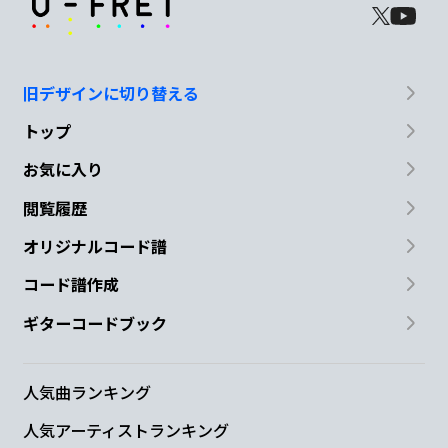
旧デザインに切り替える
トップ
お気に入り
閲覧履歴
オリジナルコード譜
コード譜作成
ギターコードブック
人気曲ランキング
人気アーティストランキング