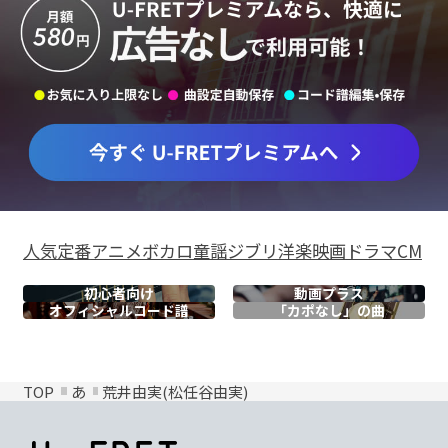
人気
定番
アニメ
ボカロ
童謡
ジブリ
洋楽
映画
ドラマ
CM
初心者向け
動画プラス
オフィシャル
コード譜
「カポなし」の曲
TOP
あ
荒井由実(松任谷由実)