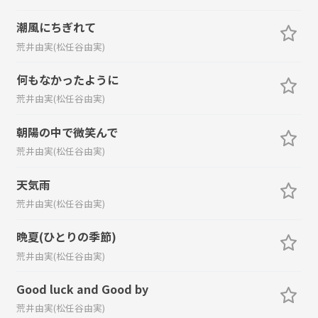
潮風にちぎれて
荒井由実(松任谷由実)
何もなかったように
荒井由実(松任谷由実)
朝陽の中で微笑んで
荒井由実(松任谷由実)
天気雨
荒井由実(松任谷由実)
晩夏(ひとりの季節)
荒井由実(松任谷由実)
Good luck and Good by
荒井由実(松任谷由実)