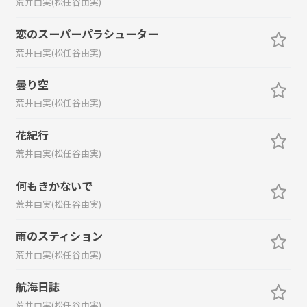
荒井由実(松任谷由実)
恋のスーパーパラシューター
荒井由実(松任谷由実)
曇り空
荒井由実(松任谷由実)
花紀行
荒井由実(松任谷由実)
何もきかないで
荒井由実(松任谷由実)
雨のスティション
荒井由実(松任谷由実)
航海日誌
荒井由実(松任谷由実)