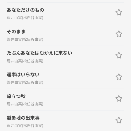
あなただけのもの
荒井由実(松任谷由実)
そのまま
荒井由実(松任谷由実)
たぶんあなたはむかえに来ない
荒井由実(松任谷由実)
返事はいらない
荒井由実(松任谷由実)
旅立つ秋
荒井由実(松任谷由実)
避暑地の出来事
荒井由実(松任谷由実)