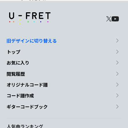
旧デザインに切り替える
トップ
お気に入り
閲覧履歴
オリジナルコード譜
コード譜作成
ギターコードブック
人気曲ランキング