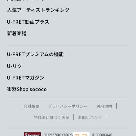
人気アーティストランキング
U-FRET動画プラス
新着楽譜
U-FRETプレミアムの機能
U-リク
U-FRETマガジン
楽器Shop sococo
会社概要
プライバシーポリシー
利用規約
特商法に基づく表記
お問い合わせ
9022157001Y38026
ID000000448