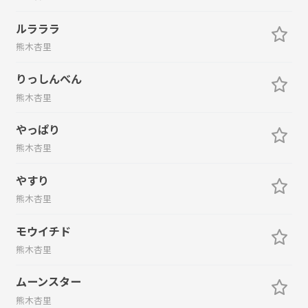
ルラララ
熊木杏里
りっしんべん
熊木杏里
やっぱり
熊木杏里
やすり
熊木杏里
モウイチド
熊木杏里
ムーンスター
熊木杏里