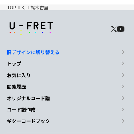
TOP
く
熊木杏里
旧デザインに切り替える
トップ
お気に入り
閲覧履歴
オリジナルコード譜
コード譜作成
ギターコードブック