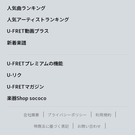
人気曲ランキング
人気アーティストランキング
U-FRET動画プラス
新着楽譜
U-FRETプレミアムの機能
U-リク
U-FRETマガジン
楽器Shop sococo
会社概要
プライバシーポリシー
利用規約
特商法に基づく表記
お問い合わせ