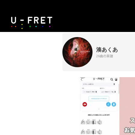
湊あくあ
26曲の楽譜