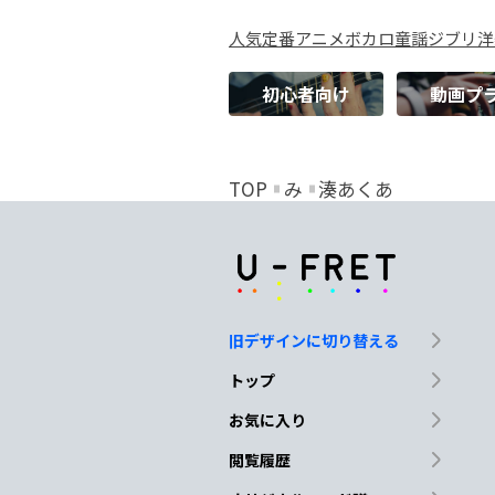
人気
定番
アニメ
ボカロ
童謡
ジブリ
洋
初心者向け
動画プ
TOP
み
湊あくあ
旧デザインに切り替える
トップ
お気に入り
閲覧履歴