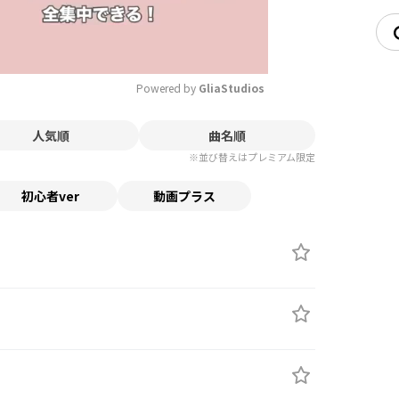
Powered by 
GliaStudios
人気順
曲名順
Mute
※並び替えはプレミアム限定
初心者ver
動画プラス