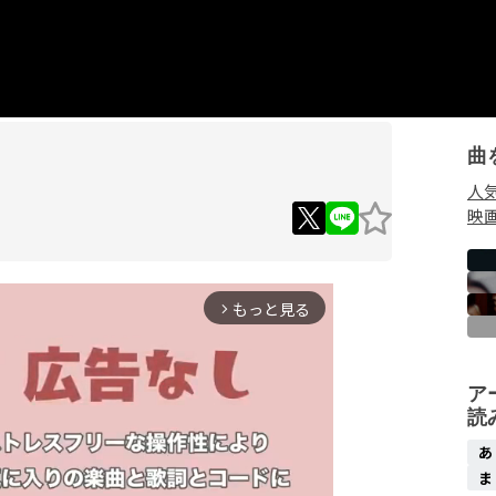
曲
人
映
もっと見る
arrow_forward_ios
ア
読