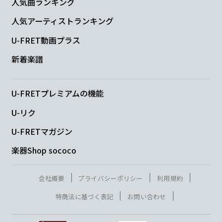
人気曲ランキング
人気アーティストランキング
U-FRET動画プラス
新着楽譜
U-FRETプレミアムの機能
U-リク
U-FRETマガジン
楽器Shop sococo
会社概要
プライバシーポリシー
利用規約
特商法に基づく表記
お問い合わせ