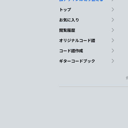
トップ
お気に入り
閲覧履歴
オリジナルコード譜
コード譜作成
ギターコードブック