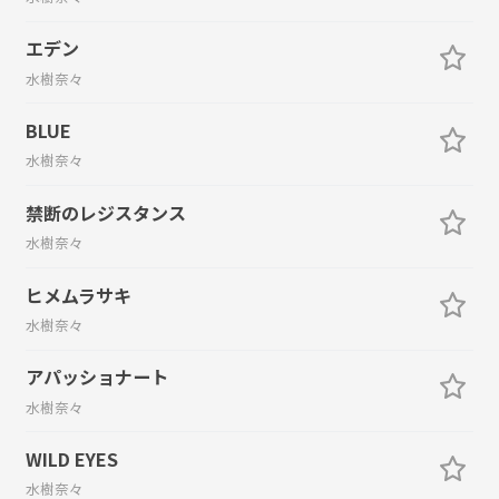
エデン
水樹奈々
BLUE
水樹奈々
禁断のレジスタンス
水樹奈々
ヒメムラサキ
水樹奈々
アパッショナート
水樹奈々
WILD EYES
水樹奈々