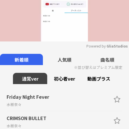
Powered by 
GliaStudios
Mute
新着順
人気順
曲名順
※並び替えはプレミアム限定
通常ver
初心者ver
動画プラス
Friday Night Fever
水樹奈々
CRIMSON BULLET
水樹奈々