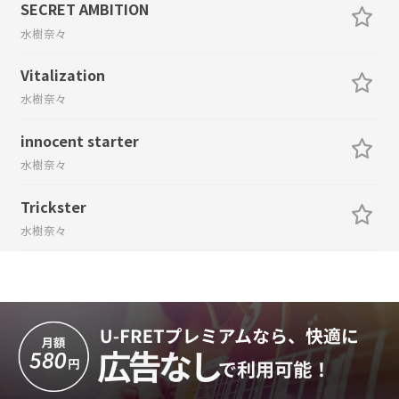
SECRET AMBITION
水樹奈々
Vitalization
水樹奈々
innocent starter
水樹奈々
Trickster
水樹奈々