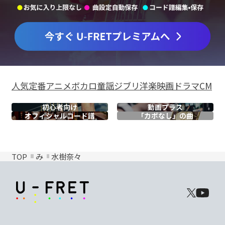
人気
定番
アニメ
ボカロ
童謡
ジブリ
洋楽
映画
ドラマ
CM
初心者向け
動画プラス
オフィシャル
コード譜
「カポなし」の曲
TOP
み
水樹奈々