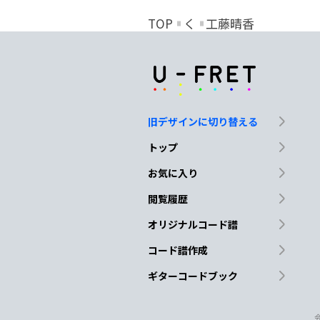
TOP
く
工藤晴香
旧デザインに切り替える
トップ
お気に入り
閲覧履歴
オリジナルコード譜
コード譜作成
ギターコードブック