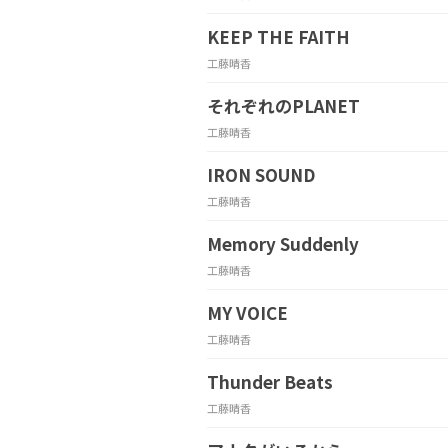
KEEP THE FAITH
工藤晴香
それぞれのPLANET
工藤晴香
IRON SOUND
工藤晴香
Memory Suddenly
工藤晴香
MY VOICE
工藤晴香
Thunder Beats
工藤晴香