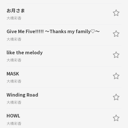
お月さま
大橋彩香
Give Me Five!!!!! 〜Thanks my family♡〜
大橋彩香
like the melody
大橋彩香
MASK
大橋彩香
Winding Road
大橋彩香
HOWL
大橋彩香