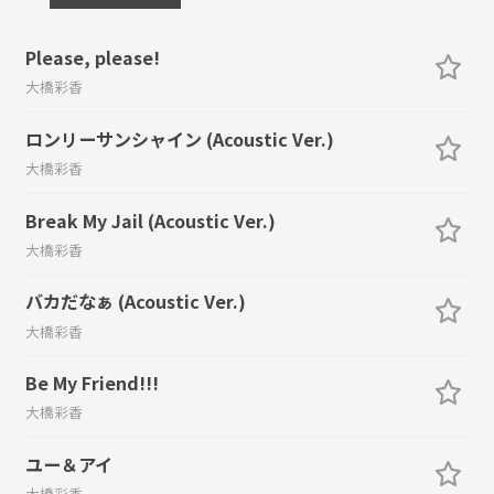
Please, please!
大橋彩香
ロンリーサンシャイン (Acoustic Ver.)
大橋彩香
Break My Jail (Acoustic Ver.)
大橋彩香
バカだなぁ (Acoustic Ver.)
大橋彩香
Be My Friend!!!
大橋彩香
ユー＆アイ
大橋彩香