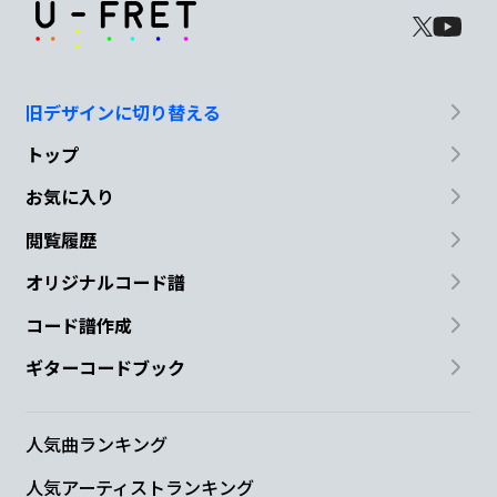
旧デザインに切り替える
トップ
お気に入り
閲覧履歴
オリジナルコード譜
コード譜作成
ギターコードブック
人気曲ランキング
人気アーティストランキング