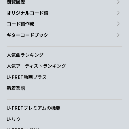
閲覧履歴
オリジナルコード譜
コード譜作成
ギターコードブック
人気曲ランキング
人気アーティストランキング
U-FRET動画プラス
新着楽譜
U-FRETプレミアムの機能
U-リク