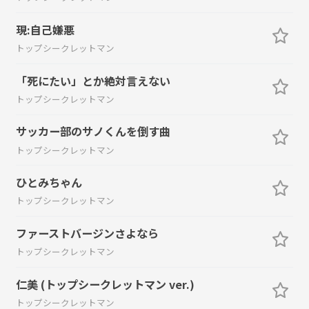
現:自己嫌悪
トップシークレットマン
「死にたい」とか絶対言えない
トップシークレットマン
サッカー部のサノくんを倒す曲
トップシークレットマン
ひとみちゃん
トップシークレットマン
ファーストバージンさよなら
トップシークレットマン
仁美 (トップシークレットマン ver.)
トップシークレットマン