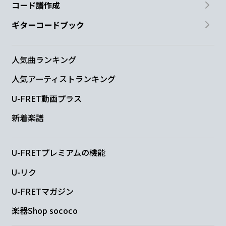
コード譜作成
ギターコードブック
人気曲ランキング
人気アーティストランキング
U-FRET動画プラス
新着楽譜
U-FRETプレミアムの機能
U-リク
U-FRETマガジン
楽器Shop sococo