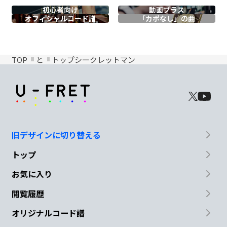
初心者向け
動画プラス
オフィシャル
コード譜
「カポなし」の曲
TOP
と
トップシークレットマン
旧デザインに切り替える
トップ
お気に入り
閲覧履歴
オリジナルコード譜