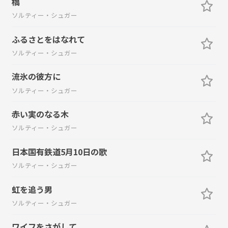
橋
ソルティー・シュガー
ふるさとをはなれて
ソルティー・シュガー
流氷の彼方に
ソルティー・シュガー
赤い実のなる木
ソルティー・シュガー
日本国有鉄道5月10日の歌
ソルティー・シュガー
虹を追う男
ソルティー・シュガー
ワイフをさがして