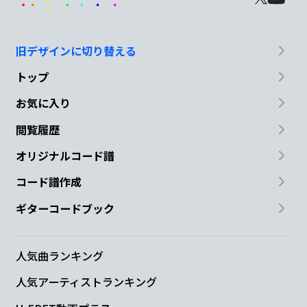
旧デザインに切り替える
トップ
お気に入り
閲覧履歴
オリジナルコード譜
コード譜作成
ギターコードブック
人気曲ランキング
人気アーティストランキング