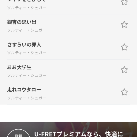
ソルティー・シュガー
銀杏の思い出
ソルティー・シュガー
さすらいの罪人
ソルティー・シュガー
ああ大学生
ソルティー・シュガー
走れコウタロー
ソルティー・シュガー