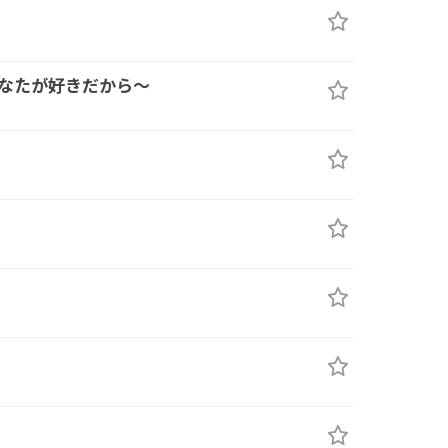
なたが好きだから～