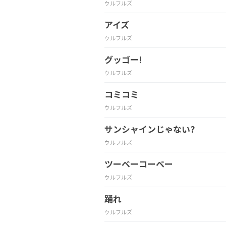
ウルフルズ
アイズ
ウルフルズ
グッゴー!
ウルフルズ
コミコミ
ウルフルズ
サンシャインじゃない?
ウルフルズ
ツーベーコーベー
ウルフルズ
踊れ
ウルフルズ