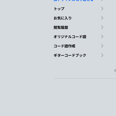
トップ
お気に入り
閲覧履歴
オリジナルコード譜
コード譜作成
ギターコードブック