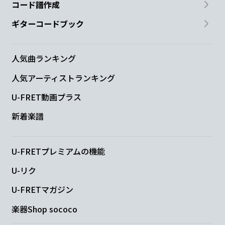
コード譜作成
ギターコードブック
人気曲ランキング
人気アーティストランキング
U-FRET動画プラス
新着楽譜
U-FRETプレミアムの機能
U-リク
U-FRETマガジン
楽器Shop sococo